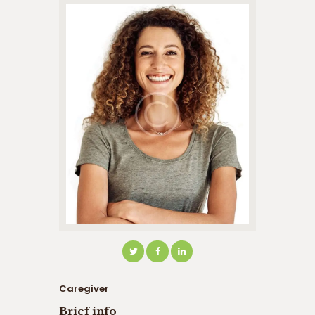
Caregiver
Brief info